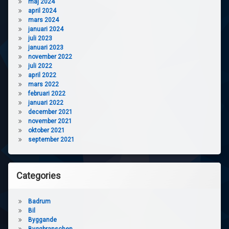
maj 2024
april 2024
mars 2024
januari 2024
juli 2023
januari 2023
november 2022
juli 2022
april 2022
mars 2022
februari 2022
januari 2022
december 2021
november 2021
oktober 2021
september 2021
Categories
Badrum
Bil
Byggande