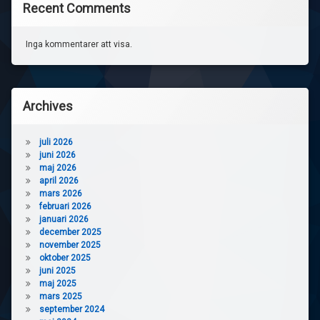
Recent Comments
Inga kommentarer att visa.
Archives
juli 2026
juni 2026
maj 2026
april 2026
mars 2026
februari 2026
januari 2026
december 2025
november 2025
oktober 2025
juni 2025
maj 2025
mars 2025
september 2024