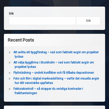
Sök
Sök
Recent Posts
Att anlita ett byggföretag – vad som faktiskt avgör om projektet
lyckas
Att välja byggfirma i Stockholm – vad som faktiskt avgör om
projektet lyckas
Flyttstädning – undvik konflikter och få tillbaka depositionen
Foto och film i digital marknadsföring – varför det visuella avgör
hur ditt varumärke uppfattas
Fakturakontroll – så stoppar du onödiga kostnader i
frakthanteringen