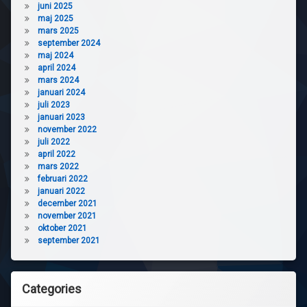
juni 2025
maj 2025
mars 2025
september 2024
maj 2024
april 2024
mars 2024
januari 2024
juli 2023
januari 2023
november 2022
juli 2022
april 2022
mars 2022
februari 2022
januari 2022
december 2021
november 2021
oktober 2021
september 2021
Categories