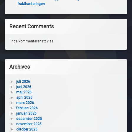
frakthanteringen
Recent Comments
Inga kommentarer att visa.
Archives
juli 2026
juni 2026
maj 2026
april 2026
mars 2026
februari 2026
januari 2026
december 2025
november 2025
oktober 2025