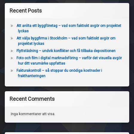
Recent Posts
Att anlita ett byggföretag – vad som faktiskt avgör om projektet
lyckas
Att välja byggfirma i Stockholm – vad som faktiskt avgör om
projektet lyckas
Flyttstädning – undvik konflikter och få tillbaka depositionen
Foto och film i digital marknadsföring – varför det visuella avgör
hur ditt varumärke uppfattas
Fakturakontroll – så stoppar du onödiga kostnader i
frakthanteringen
Recent Comments
Inga kommentarer att visa.