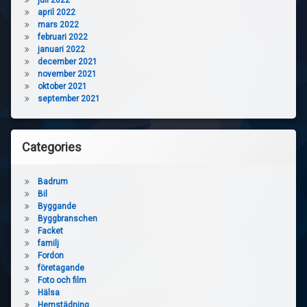
juli 2022
april 2022
mars 2022
februari 2022
januari 2022
december 2021
november 2021
oktober 2021
september 2021
Categories
Badrum
Bil
Byggande
Byggbranschen
Facket
familj
Fordon
företagande
Foto och film
Hälsa
Hemstädning