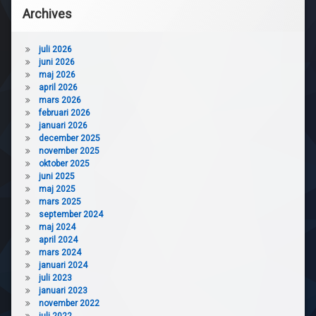
Archives
juli 2026
juni 2026
maj 2026
april 2026
mars 2026
februari 2026
januari 2026
december 2025
november 2025
oktober 2025
juni 2025
maj 2025
mars 2025
september 2024
maj 2024
april 2024
mars 2024
januari 2024
juli 2023
januari 2023
november 2022