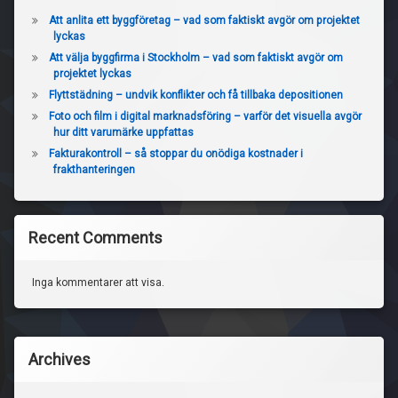
Att anlita ett byggföretag – vad som faktiskt avgör om projektet
lyckas
Att välja byggfirma i Stockholm – vad som faktiskt avgör om
projektet lyckas
Flyttstädning – undvik konflikter och få tillbaka depositionen
Foto och film i digital marknadsföring – varför det visuella avgör
hur ditt varumärke uppfattas
Fakturakontroll – så stoppar du onödiga kostnader i
frakthanteringen
Recent Comments
Inga kommentarer att visa.
Archives