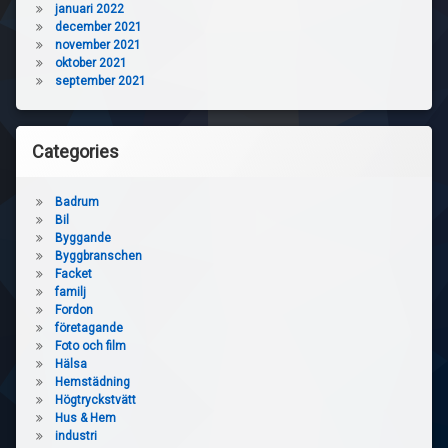
januari 2022
december 2021
november 2021
oktober 2021
september 2021
Categories
Badrum
Bil
Byggande
Byggbranschen
Facket
familj
Fordon
företagande
Foto och film
Hälsa
Hemstädning
Högtryckstvätt
Hus & Hem
industri