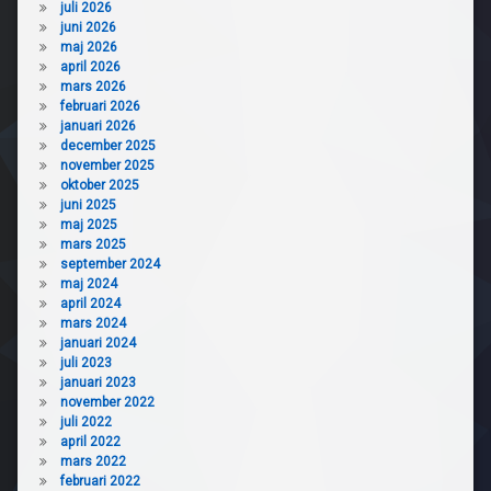
juli 2026
juni 2026
maj 2026
april 2026
mars 2026
februari 2026
januari 2026
december 2025
november 2025
oktober 2025
juni 2025
maj 2025
mars 2025
september 2024
maj 2024
april 2024
mars 2024
januari 2024
juli 2023
januari 2023
november 2022
juli 2022
april 2022
mars 2022
februari 2022