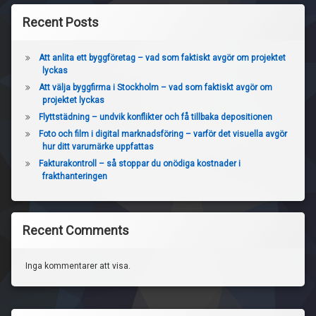
Recent Posts
Att anlita ett byggföretag – vad som faktiskt avgör om projektet
lyckas
Att välja byggfirma i Stockholm – vad som faktiskt avgör om
projektet lyckas
Flyttstädning – undvik konflikter och få tillbaka depositionen
Foto och film i digital marknadsföring – varför det visuella avgör
hur ditt varumärke uppfattas
Fakturakontroll – så stoppar du onödiga kostnader i
frakthanteringen
Recent Comments
Inga kommentarer att visa.