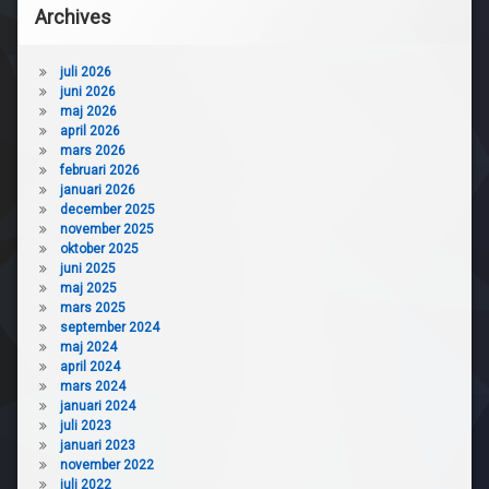
Archives
juli 2026
juni 2026
maj 2026
april 2026
mars 2026
februari 2026
januari 2026
december 2025
november 2025
oktober 2025
juni 2025
maj 2025
mars 2025
september 2024
maj 2024
april 2024
mars 2024
januari 2024
juli 2023
januari 2023
november 2022
juli 2022