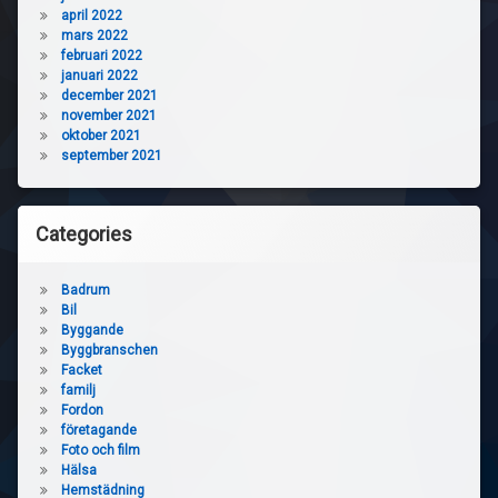
april 2022
mars 2022
februari 2022
januari 2022
december 2021
november 2021
oktober 2021
september 2021
Categories
Badrum
Bil
Byggande
Byggbranschen
Facket
familj
Fordon
företagande
Foto och film
Hälsa
Hemstädning