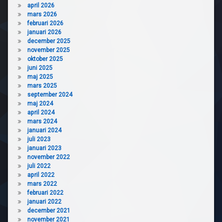
april 2026
mars 2026
februari 2026
januari 2026
december 2025
november 2025
oktober 2025
juni 2025
maj 2025
mars 2025
september 2024
maj 2024
april 2024
mars 2024
januari 2024
juli 2023
januari 2023
november 2022
juli 2022
april 2022
mars 2022
februari 2022
januari 2022
december 2021
november 2021