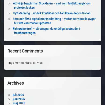
Att välja byggfirma i Stockholm – vad som faktiskt avgör om
projektet lyckas
Flyttstädning – undvik konflikter och få tillbaka depositionen
Foto och film i digital marknadsföring – varför det visuella avgör
hur ditt varumärke uppfattas
Fakturakontroll – så stoppar du onödiga kostnader i
frakthanteringen
Recent Comments
Inga kommentarer att visa.
Archives
juli 2026
juni 2026
maj 2026