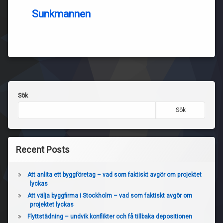
Sunkmannen
Sök
Sök
Recent Posts
Att anlita ett byggföretag – vad som faktiskt avgör om projektet
lyckas
Att välja byggfirma i Stockholm – vad som faktiskt avgör om
projektet lyckas
Flyttstädning – undvik konflikter och få tillbaka depositionen