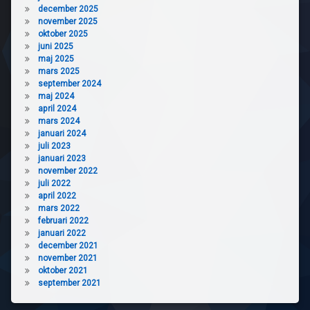
december 2025
november 2025
oktober 2025
juni 2025
maj 2025
mars 2025
september 2024
maj 2024
april 2024
mars 2024
januari 2024
juli 2023
januari 2023
november 2022
juli 2022
april 2022
mars 2022
februari 2022
januari 2022
december 2021
november 2021
oktober 2021
september 2021