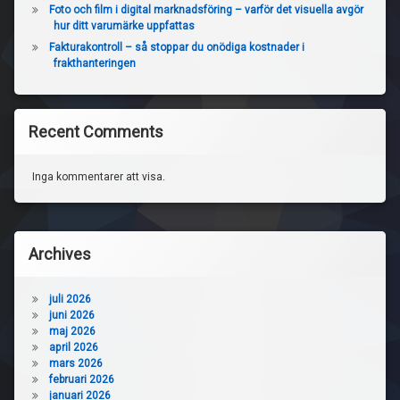
Foto och film i digital marknadsföring – varför det visuella avgör
hur ditt varumärke uppfattas
Fakturakontroll – så stoppar du onödiga kostnader i
frakthanteringen
Recent Comments
Inga kommentarer att visa.
Archives
juli 2026
juni 2026
maj 2026
april 2026
mars 2026
februari 2026
januari 2026